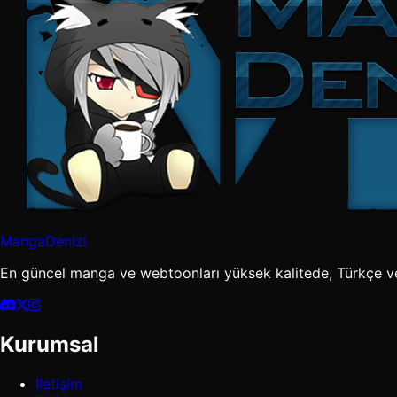
MangaDenizi
En güncel manga ve webtoonları yüksek kalitede, Türkçe v
Kurumsal
İletişim