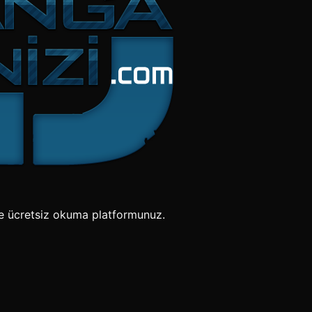
e ücretsiz okuma platformunuz.