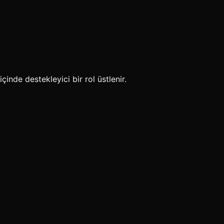
çinde destekleyici bir rol üstlenir.