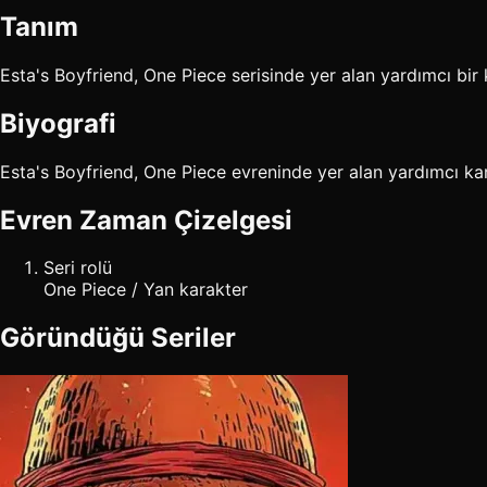
Tanım
Esta's Boyfriend, One Piece serisinde yer alan yardımcı bir 
Biyografi
Esta's Boyfriend, One Piece evreninde yer alan yardımcı karakt
Evren Zaman Çizelgesi
Seri rolü
One Piece / Yan karakter
Göründüğü Seriler