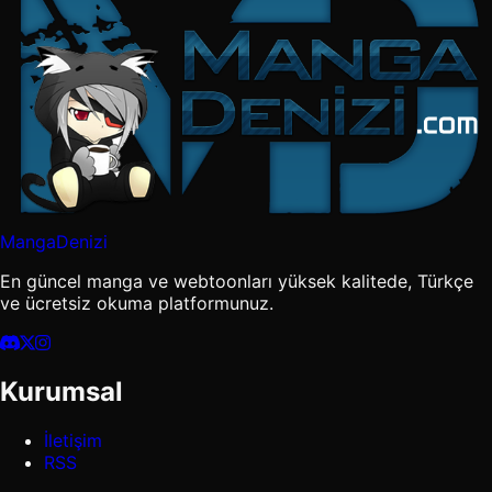
MangaDenizi
En güncel manga ve webtoonları yüksek kalitede, Türkçe
ve ücretsiz okuma platformunuz.
Kurumsal
İletişim
RSS