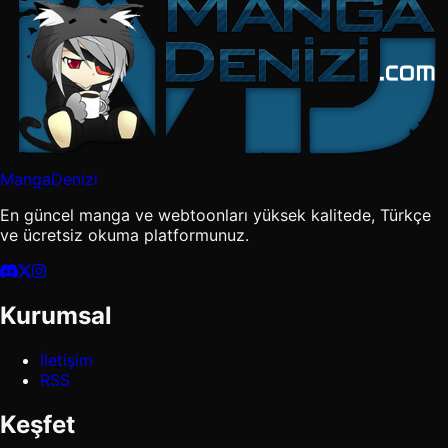
MangaDenizi
En güncel manga ve webtoonları yüksek kalitede, Türkçe
ve ücretsiz okuma platformunuz.
Kurumsal
İletişim
RSS
Keşfet