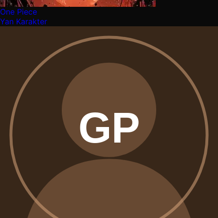
One Piece
Yan Karakter