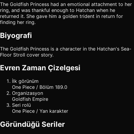
The Goldfish Princess had an emotional attachment to her
ring, and was thankful enough to Hatchan when he
returned it. She gave him a golden trident in return for
finding her ring.
Biyografi
The Goldfish Princess is a character in the Hatchan's Sea-
Floor Stroll cover story.
Evren Zaman Çizelgesi
İlk görünüm
One Piece / Bölüm 189.0
Organizasyon
Goldfish Empire
Seri rolü
One Piece / Yan karakter
Göründüğü Seriler