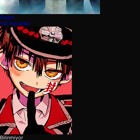
Origin
Yan Karakter
Bilinmiyor