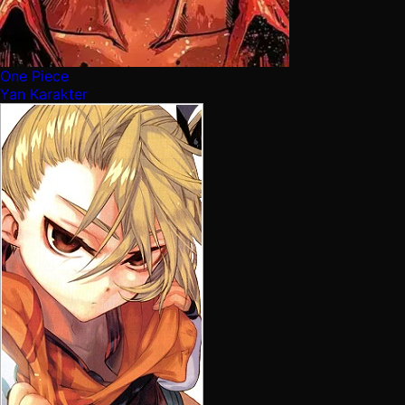
One Piece
Yan Karakter