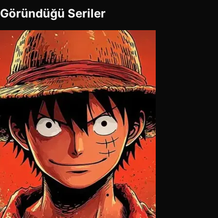
Göründüğü Seriler