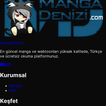
MangaDenizi
En güncel manga ve webtoonları yüksek kalitede, Türkçe
ve ücretsiz okuma platformunuz.
Kurumsal
İletişim
RSS
Keşfet