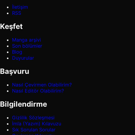
İletişim
RSS
Keşfet
Manga arşivi
Son bölümler
Blog
Duyurular
Başvuru
Nasıl Çevirmen Olabilirim?
Nasıl Editör Olabilirim?
Bilgilendirme
Gizlilik Sözleşmesi
İmla (Yazım) Kılavuzu
Sık Sorulan Sorular