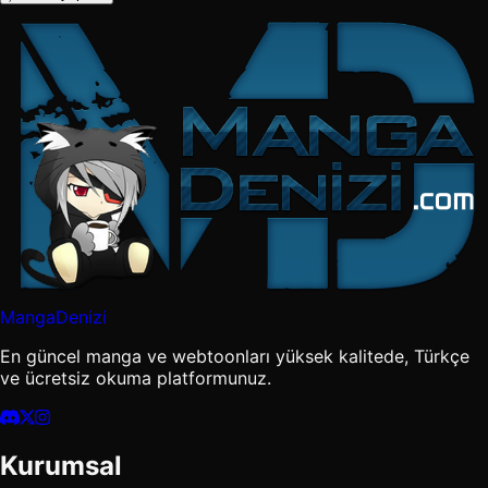
MangaDenizi
En güncel manga ve webtoonları yüksek kalitede, Türkçe
ve ücretsiz okuma platformunuz.
Kurumsal