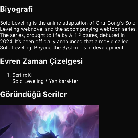
Biyografi
Solo Leveling is the anime adaptation of Chu-Gong's Solo
Leveling webnovel and the accompanying webtoon series.
The series, brought to life by A-1 Pictures, debuted in
2024. It’s been officially announced that a movie called
Solo Leveling: Beyond the System, is in development.
Evren Zaman Çizelgesi
Seri rolü
Solo Leveling / Yan karakter
Göründüğü Seriler