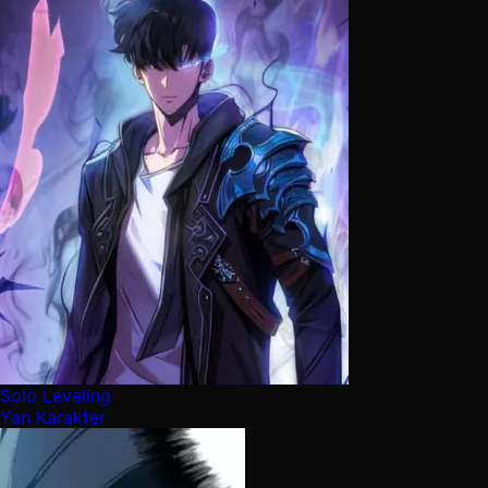
Solo Leveling
Yan Karakter