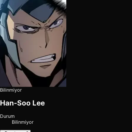
Bilinmiyor
Han-Soo Lee
Durum
Bilinmiyor