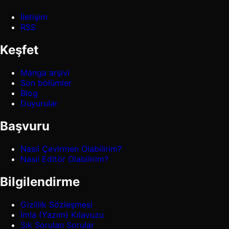
İletişim
RSS
Keşfet
Manga arşivi
Son bölümler
Blog
Duyurular
Başvuru
Nasıl Çevirmen Olabilirim?
Nasıl Editör Olabilirim?
Bilgilendirme
Gizlilik Sözleşmesi
İmla (Yazım) Kılavuzu
Sık Sorulan Sorular