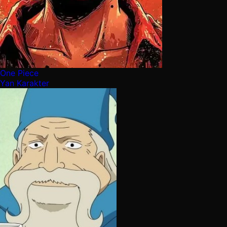
One Piece
Yan Karakter