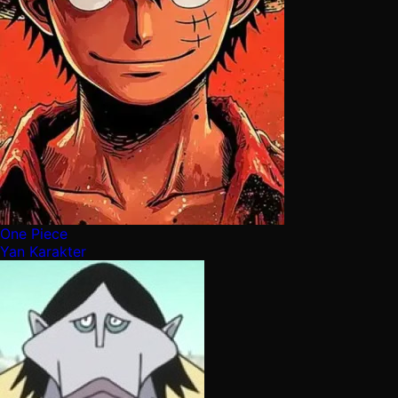
One Piece
Yan Karakter