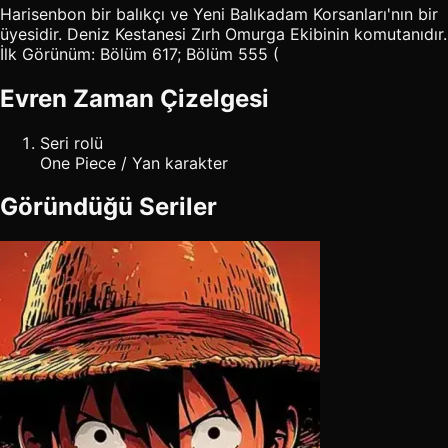
Harisenbon bir balıkçı ve Yeni Balıkadam Korsanları'nın bir
üyesidir. Deniz Kestanesi Zırh Omurga Ekibinin komutanıdır.
İlk Görünüm: Bölüm 617; Bölüm 555 (
Evren Zaman Çizelgesi
Seri rolü
One Piece / Yan karakter
Göründüğü Seriler