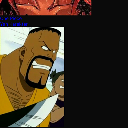
One Piece
Yan Karakter