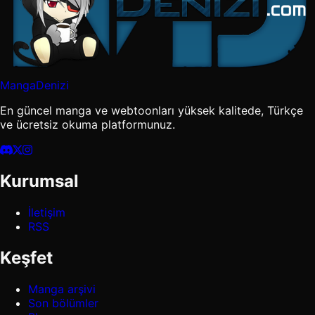
MangaDenizi
En güncel manga ve webtoonları yüksek kalitede, Türkçe
ve ücretsiz okuma platformunuz.
Kurumsal
İletişim
RSS
Keşfet
Manga arşivi
Son bölümler