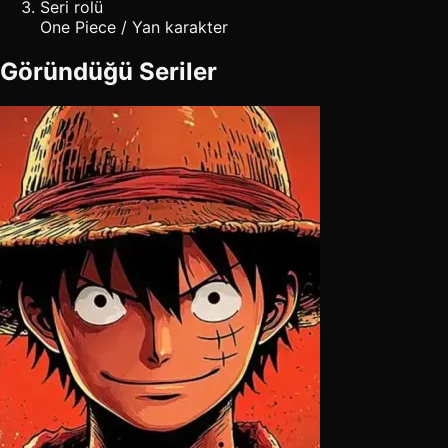
Seri rolü
One Piece / Yan karakter
Göründüğü Seriler