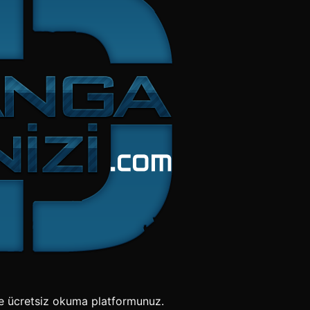
e ücretsiz okuma platformunuz.