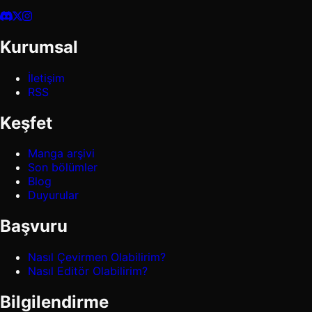
Kurumsal
İletişim
RSS
Keşfet
Manga arşivi
Son bölümler
Blog
Duyurular
Başvuru
Nasıl Çevirmen Olabilirim?
Nasıl Editör Olabilirim?
Bilgilendirme