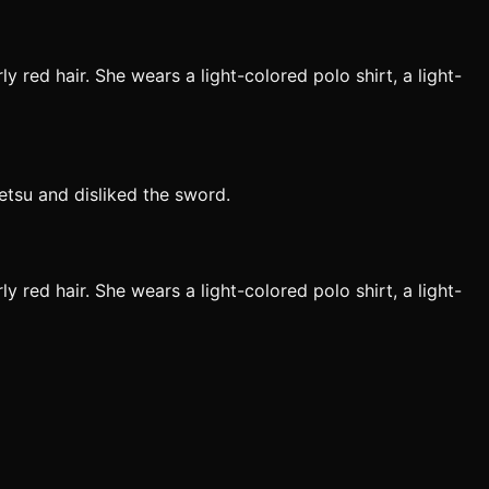
 red hair. She wears a light-colored polo shirt, a light-
etsu and disliked the sword.
 red hair. She wears a light-colored polo shirt, a light-