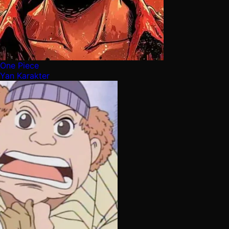
One Piece
Yan Karakter