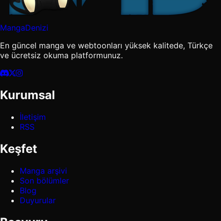
MangaDenizi
En güncel manga ve webtoonları yüksek kalitede, Türkçe
ve ücretsiz okuma platformunuz.
Kurumsal
İletişim
RSS
Keşfet
Manga arşivi
Son bölümler
Blog
Duyurular