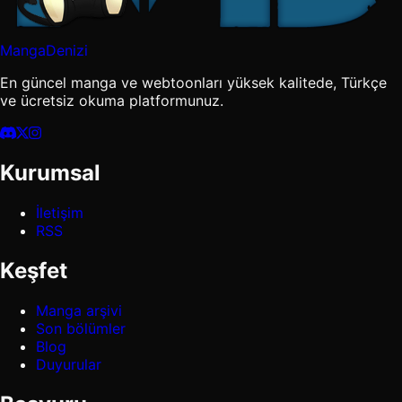
MangaDenizi
En güncel manga ve webtoonları yüksek kalitede, Türkçe
ve ücretsiz okuma platformunuz.
Kurumsal
İletişim
RSS
Keşfet
Manga arşivi
Son bölümler
Blog
Duyurular