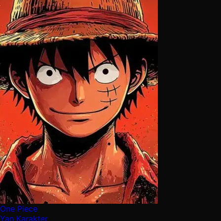
One Piece
Yan Karakter