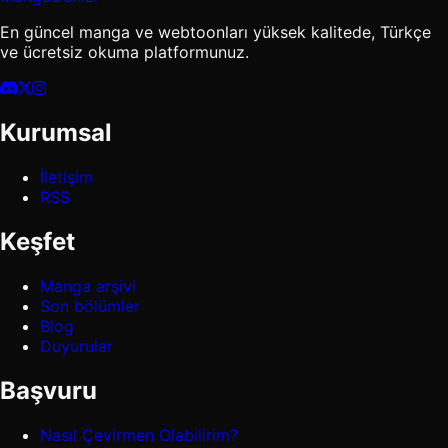
En güncel manga ve webtoonları yüksek kalitede, Türkçe
ve ücretsiz okuma platformunuz.
Kurumsal
İletişim
RSS
Keşfet
Manga arşivi
Son bölümler
Blog
Duyurular
Başvuru
Nasıl Çevirmen Olabilirim?