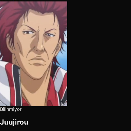
Bilinmiyor
Juujirou