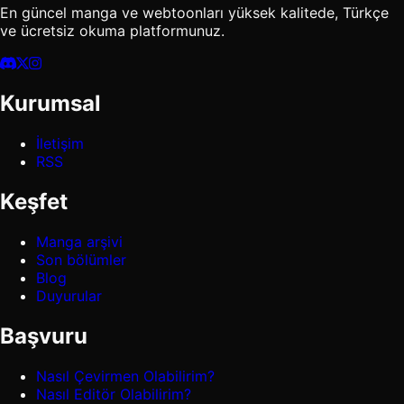
En güncel manga ve webtoonları yüksek kalitede, Türkçe
ve ücretsiz okuma platformunuz.
Kurumsal
İletişim
RSS
Keşfet
Manga arşivi
Son bölümler
Blog
Duyurular
Başvuru
Nasıl Çevirmen Olabilirim?
Nasıl Editör Olabilirim?