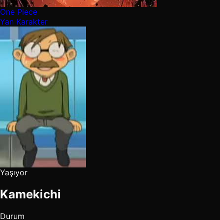
One Piece
Yan Karakter
Yaşıyor
Kamekichi
Durum