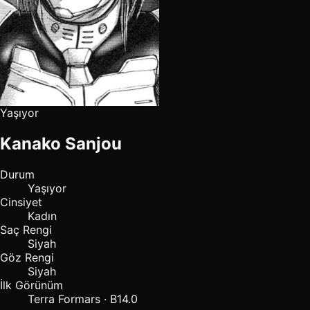
Yaşıyor
Kanako Sanjou
Durum
Yaşıyor
Cinsiyet
Kadın
Saç Rengi
Siyah
Göz Rengi
Siyah
İlk Görünüm
Terra Formars · B14.0