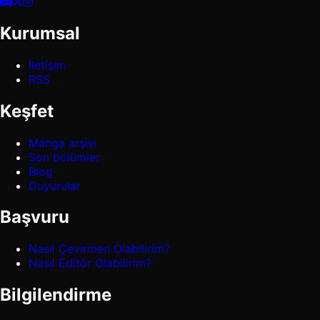
Kurumsal
İletişim
RSS
Keşfet
Manga arşivi
Son bölümler
Blog
Duyurular
Başvuru
Nasıl Çevirmen Olabilirim?
Nasıl Editör Olabilirim?
Bilgilendirme