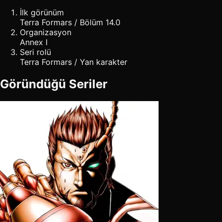
İlk görünüm
Terra Formars / Bölüm 14.0
Organizasyon
Annex I
Seri rolü
Terra Formars / Yan karakter
Göründüğü Seriler