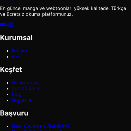
En güncel manga ve webtoonları yüksek kalitede, Türkçe
ve ücretsiz okuma platformunuz.
Kurumsal
İletişim
RSS
Keşfet
Manga arşivi
Son bölümler
Blog
Duyurular
Başvuru
Nasıl Çevirmen Olabilirim?