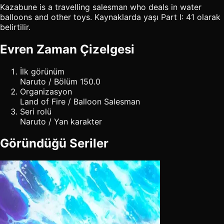
Kazabune is a travelling salesman who deals in water
balloons and other toys. Kaynaklarda yaşı Part I: 41 olarak
belirtilir.
Evren Zaman Çizelgesi
İlk görünüm
Naruto / Bölüm 150.0
Organizasyon
Land of Fire / Balloon Salesman
Seri rolü
Naruto / Yan karakter
Göründüğü Seriler