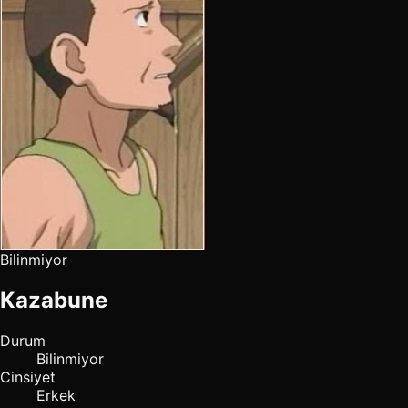
Bilinmiyor
Kazabune
Durum
Bilinmiyor
Cinsiyet
Erkek