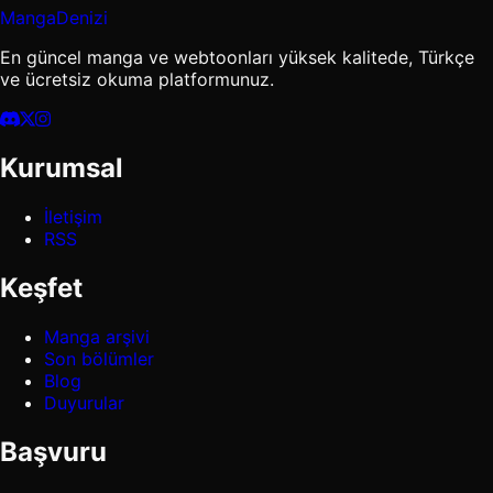
MangaDenizi
En güncel manga ve webtoonları yüksek kalitede, Türkçe
ve ücretsiz okuma platformunuz.
Kurumsal
İletişim
RSS
Keşfet
Manga arşivi
Son bölümler
Blog
Duyurular
Başvuru