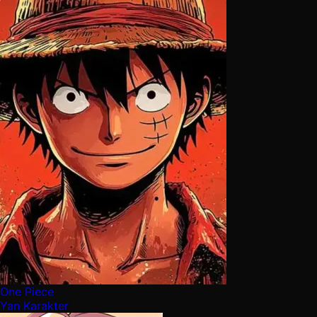
One Piece
Yan Karakter