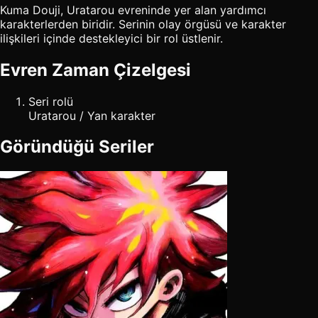
Kuma Douji, Uratarou evreninde yer alan yardımcı
karakterlerden biridir. Serinin olay örgüsü ve karakter
ilişkileri içinde destekleyici bir rol üstlenir.
Evren Zaman Çizelgesi
Seri rolü
Uratarou / Yan karakter
Göründüğü Seriler