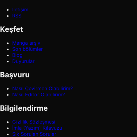
İletişim
RSS
Keşfet
Manga arşivi
Son bölümler
Blog
Duyurular
Başvuru
Nasıl Çevirmen Olabilirim?
Nasıl Editör Olabilirim?
Bilgilendirme
Gizlilik Sözleşmesi
İmla (Yazım) Kılavuzu
Sık Sorulan Sorular