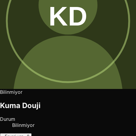
Bilinmiyor
Kuma Douji
Durum
Bilinmiyor