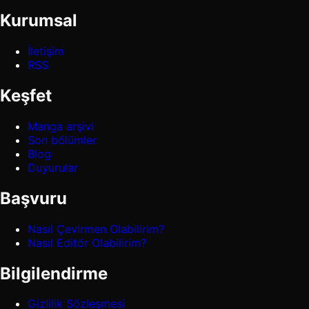
Kurumsal
İletişim
RSS
Keşfet
Manga arşivi
Son bölümler
Blog
Duyurular
Başvuru
Nasıl Çevirmen Olabilirim?
Nasıl Editör Olabilirim?
Bilgilendirme
Gizlilik Sözleşmesi