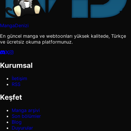
MangaDenizi
En güncel manga ve webtoonları yüksek kalitede, Türkçe
ve ücretsiz okuma platformunuz.
Kurumsal
İletişim
RSS
Keşfet
Manga arşivi
Son bölümler
Blog
Duyurular