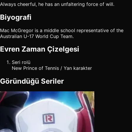
Always cheerful, he has an unfaltering force of will.
Biyografi
Mac McGregor is a middle school representative of the
Australian U-17 World Cup Team.
Evren Zaman Çizelgesi
Seri rolü
New Prince of Tennis / Yan karakter
Göründüğü Seriler