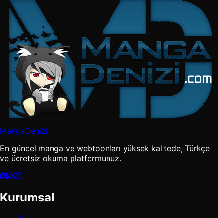
MangaDenizi
En güncel manga ve webtoonları yüksek kalitede, Türkçe
ve ücretsiz okuma platformunuz.
Kurumsal