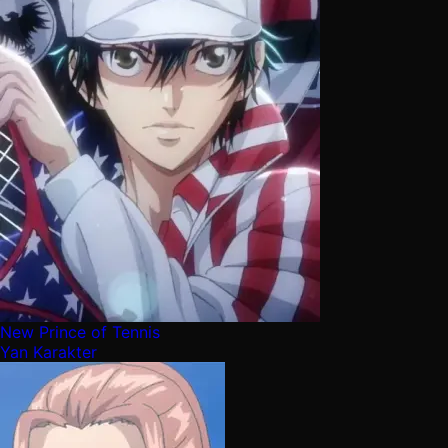
New Prince of Tennis
Yan Karakter