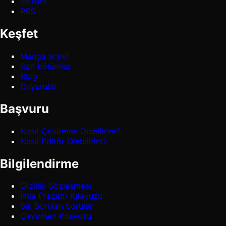
İletişim
RSS
Keşfet
Manga arşivi
Son bölümler
Blog
Duyurular
Başvuru
Nasıl Çevirmen Olabilirim?
Nasıl Editör Olabilirim?
Bilgilendirme
Gizlilik Sözleşmesi
İmla (Yazım) Kılavuzu
Sık Sorulan Sorular
Çevirmen Kılavuzu