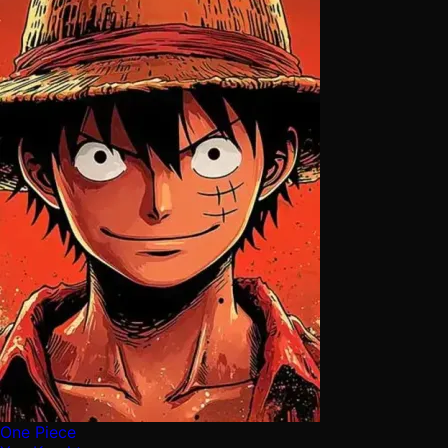
One Piece