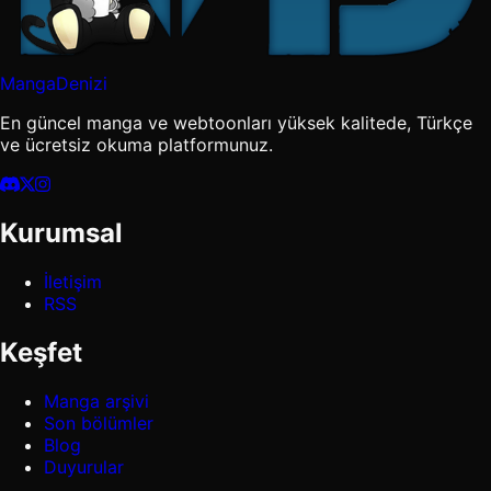
MangaDenizi
En güncel manga ve webtoonları yüksek kalitede, Türkçe
ve ücretsiz okuma platformunuz.
Kurumsal
İletişim
RSS
Keşfet
Manga arşivi
Son bölümler
Blog
Duyurular