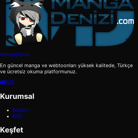
MangaDenizi
En güncel manga ve webtoonları yüksek kalitede, Türkçe
ve ücretsiz okuma platformunuz.
Kurumsal
İletişim
RSS
Keşfet