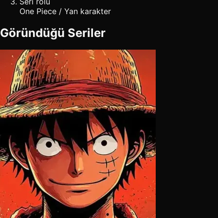
Seri rolü
One Piece / Yan karakter
Göründüğü Seriler