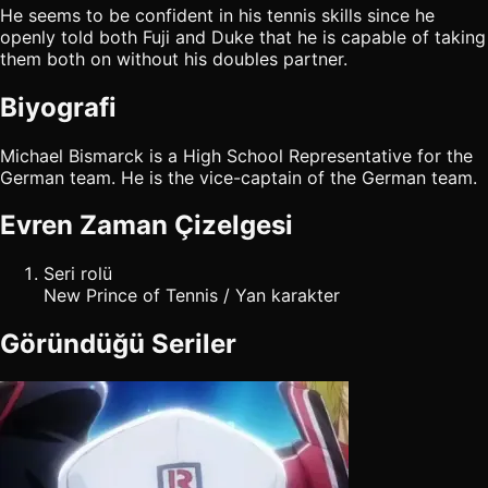
He seems to be confident in his tennis skills since he
openly told both Fuji and Duke that he is capable of taking
them both on without his doubles partner.
Biyografi
Michael Bismarck is a High School Representative for the
German team. He is the vice-captain of the German team.
Evren Zaman Çizelgesi
Seri rolü
New Prince of Tennis / Yan karakter
Göründüğü Seriler