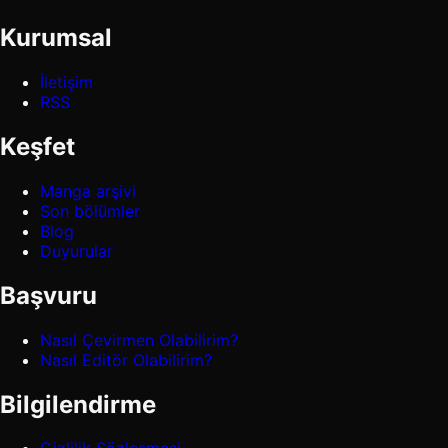
Kurumsal
İletişim
RSS
Keşfet
Manga arşivi
Son bölümler
Blog
Duyurular
Başvuru
Nasıl Çevirmen Olabilirim?
Nasıl Editör Olabilirim?
Bilgilendirme