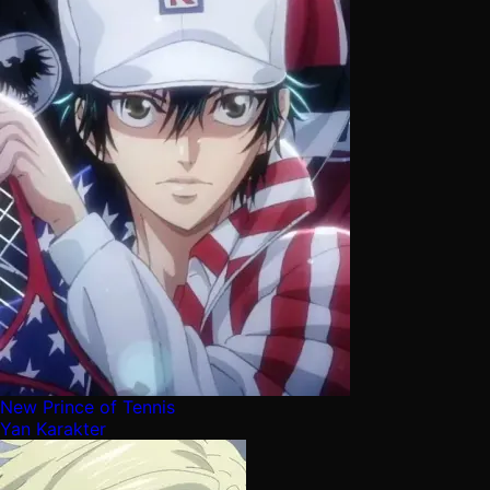
New Prince of Tennis
Yan Karakter