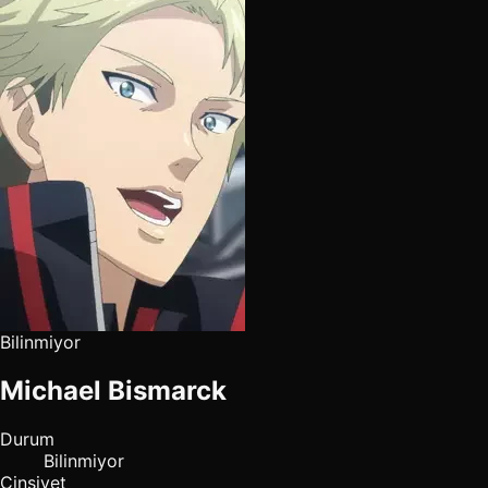
Bilinmiyor
Michael Bismarck
Durum
Bilinmiyor
Cinsiyet