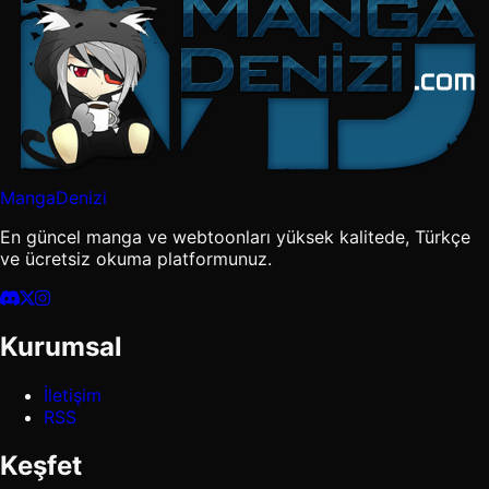
MangaDenizi
En güncel manga ve webtoonları yüksek kalitede, Türkçe
ve ücretsiz okuma platformunuz.
Kurumsal
İletişim
RSS
Keşfet