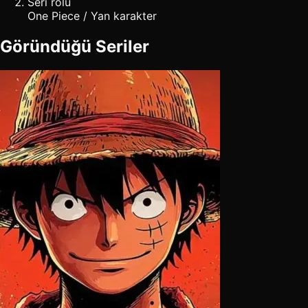
Seri rolü
One Piece / Yan karakter
Göründüğü Seriler