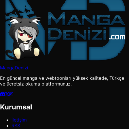
MangaDenizi
En güncel manga ve webtoonları yüksek kalitede, Türkçe
ve ücretsiz okuma platformunuz.
Kurumsal
İletişim
RSS