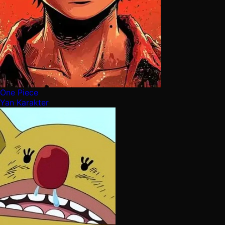
One Piece
Yan Karakter