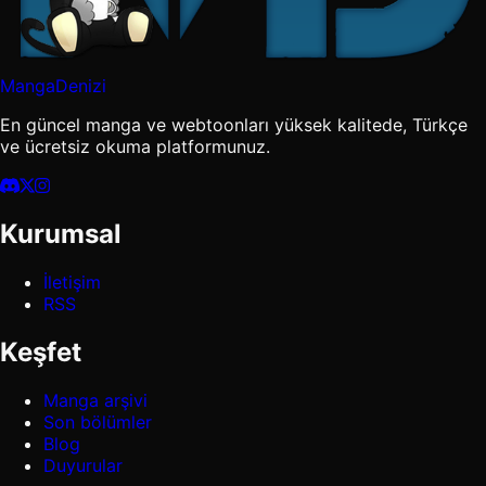
MangaDenizi
En güncel manga ve webtoonları yüksek kalitede, Türkçe
ve ücretsiz okuma platformunuz.
Kurumsal
İletişim
RSS
Keşfet
Manga arşivi
Son bölümler
Blog
Duyurular