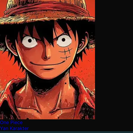
One Piece
Yan Karakter