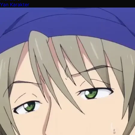
Yan Karakter