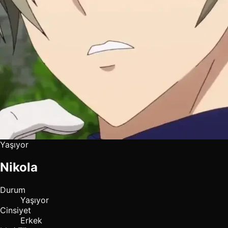
Yaşıyor
Nikola
Durum
Yaşıyor
Cinsiyet
Erkek