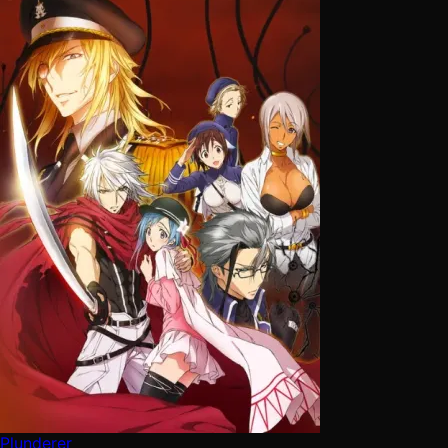
Plunderer