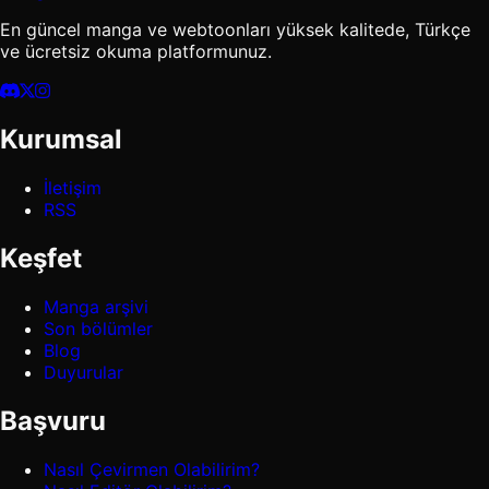
En güncel manga ve webtoonları yüksek kalitede, Türkçe
ve ücretsiz okuma platformunuz.
Kurumsal
İletişim
RSS
Keşfet
Manga arşivi
Son bölümler
Blog
Duyurular
Başvuru
Nasıl Çevirmen Olabilirim?