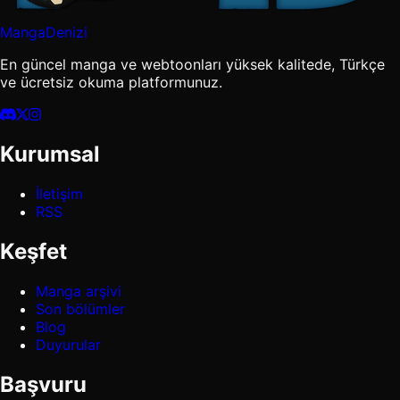
MangaDenizi
En güncel manga ve webtoonları yüksek kalitede, Türkçe
ve ücretsiz okuma platformunuz.
Kurumsal
İletişim
RSS
Keşfet
Manga arşivi
Son bölümler
Blog
Duyurular
Başvuru