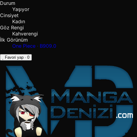
Durum
Yaşıyor
Cinsiyet
Kadın
Göz Rengi
Kahverengi
İlk Görünüm
One Piece · B909.0
Favori yap
· 0