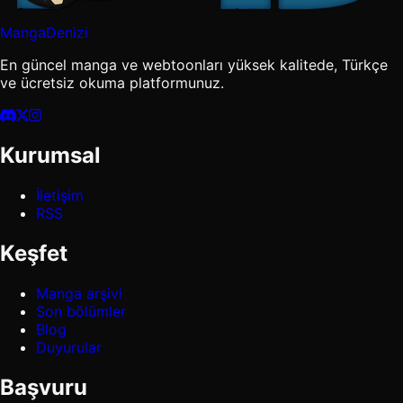
MangaDenizi
En güncel manga ve webtoonları yüksek kalitede, Türkçe
ve ücretsiz okuma platformunuz.
Kurumsal
İletişim
RSS
Keşfet
Manga arşivi
Son bölümler
Blog
Duyurular
Başvuru