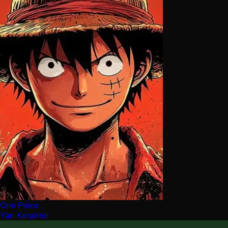
One Piece
Yan Karakter