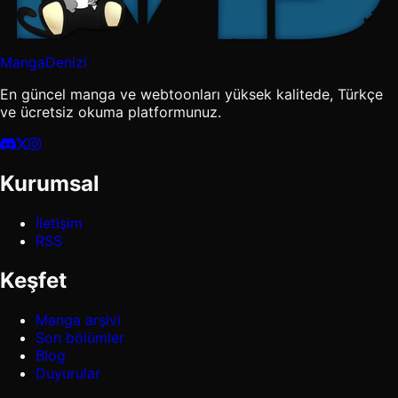
MangaDenizi
En güncel manga ve webtoonları yüksek kalitede, Türkçe
ve ücretsiz okuma platformunuz.
Kurumsal
İletişim
RSS
Keşfet
Manga arşivi
Son bölümler
Blog
Duyurular