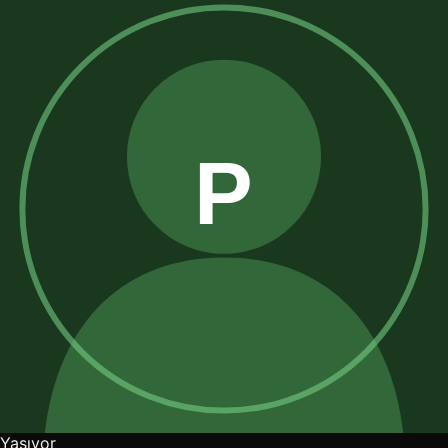
Yaşıyor