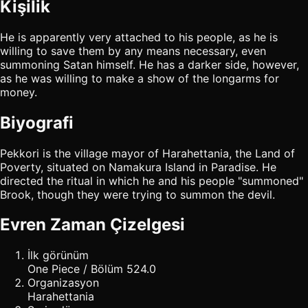
Kişilik
He is apparently very attached to his people, as he is
willing to save them by any means necessary, even
summoning Satan himself. He has a darker side, however,
as he was willing to make a show of the longarms for
money.
Biyografi
Pekkori is the village mayor of Harahettania, the Land of
Poverty, situated on Namakura Island in Paradise. He
directed the ritual in which he and his people "summoned"
Brook, though they were trying to summon the devil.
Evren Zaman Çizelgesi
İlk görünüm
One Piece / Bölüm 524.0
Organizasyon
Harahettania