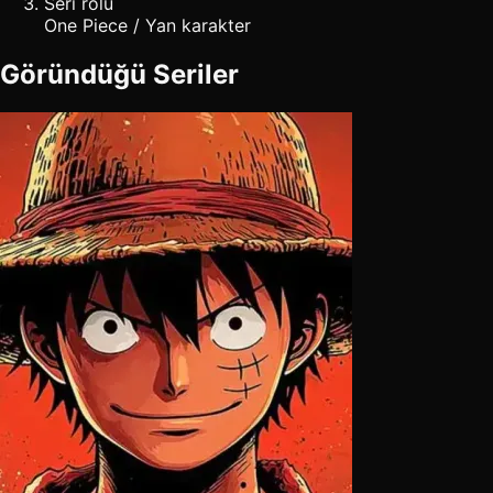
Seri rolü
One Piece / Yan karakter
Göründüğü Seriler