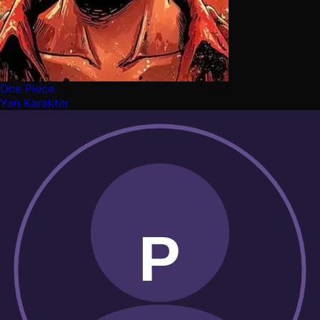
One Piece
Yan Karakter