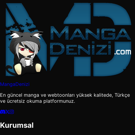
MangaDenizi
En güncel manga ve webtoonları yüksek kalitede, Türkçe
ve ücretsiz okuma platformunuz.
Kurumsal