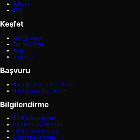
İletişim
RSS
Keşfet
Manga arşivi
Son bölümler
Blog
Duyurular
Başvuru
Nasıl Çevirmen Olabilirim?
Nasıl Editör Olabilirim?
Bilgilendirme
Gizlilik Sözleşmesi
İmla (Yazım) Kılavuzu
Sık Sorulan Sorular
Çevirmen Kılavuzu