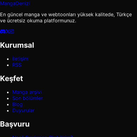
MangaDenizi
En güncel manga ve webtoonları yüksek kalitede, Türkçe
ve ücretsiz okuma platformunuz.
Kurumsal
İletişim
RSS
Keşfet
Manga arşivi
Son bölümler
Blog
Duyurular
Başvuru