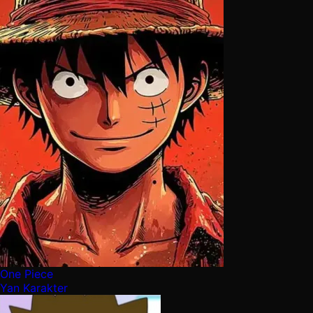
One Piece
Yan Karakter