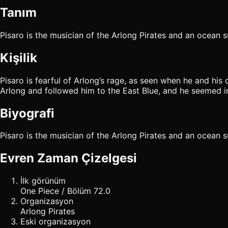
Tanım
Pisaro is the musician of the Arlong Pirates and an ocean 
Kişilik
Pisaro is fearful of Arlong’s rage, as seen when he and hi
Arlong and followed him to the East Blue, and he seemed i
Biyografi
Pisaro is the musician of the Arlong Pirates and an ocean 
Evren Zaman Çizelgesi
İlk görünüm
One Piece / Bölüm 72.0
Organizasyon
Arlong Pirates
Eski organizasyon