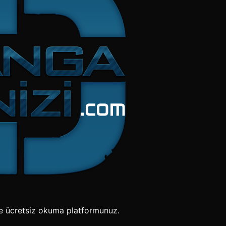
e ücretsiz okuma platformunuz.