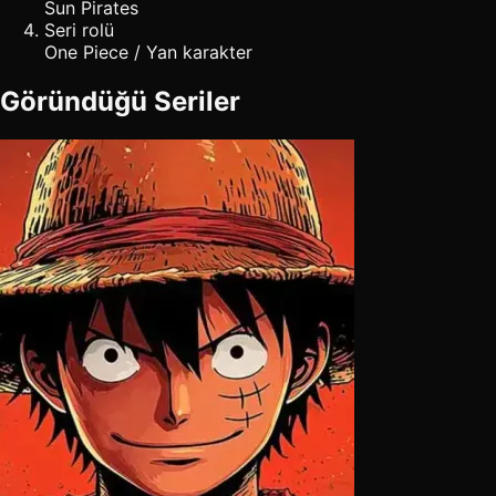
Sun Pirates
Seri rolü
One Piece / Yan karakter
Göründüğü Seriler