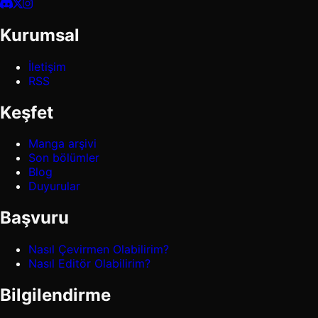
Kurumsal
İletişim
RSS
Keşfet
Manga arşivi
Son bölümler
Blog
Duyurular
Başvuru
Nasıl Çevirmen Olabilirim?
Nasıl Editör Olabilirim?
Bilgilendirme