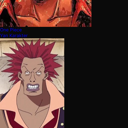
One Piece
Yan Karakter