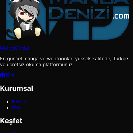
MangaDenizi
En güncel manga ve webtoonları yüksek kalitede, Türkçe
ve ücretsiz okuma platformunuz.
Kurumsal
İletişim
RSS
Keşfet