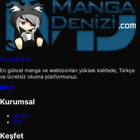
MangaDenizi
En güncel manga ve webtoonları yüksek kalitede, Türkçe
ve ücretsiz okuma platformunuz.
Kurumsal
İletişim
RSS
Keşfet