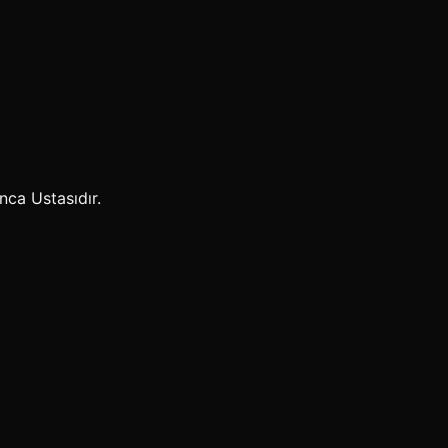
nca Ustasıdır.