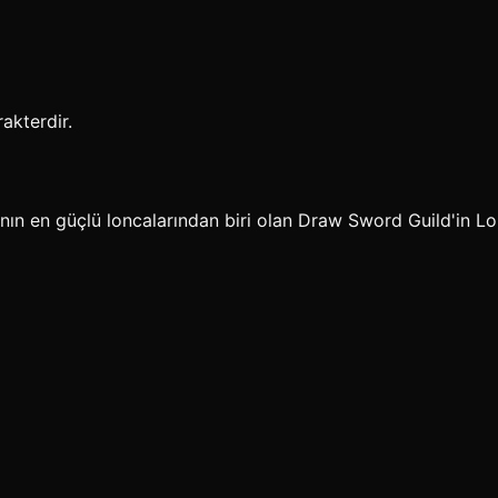
akterdir.
nın en güçlü loncalarından biri olan Draw Sword Guild'in Lo