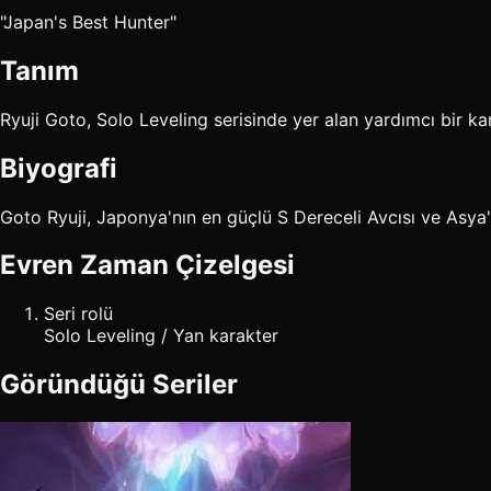
"Japan's Best Hunter"
Tanım
Ryuji Goto, Solo Leveling serisinde yer alan yardımcı bir kar
Biyografi
Goto Ryuji, Japonya'nın en güçlü S Dereceli Avcısı ve Asya'
Evren Zaman Çizelgesi
Seri rolü
Solo Leveling / Yan karakter
Göründüğü Seriler