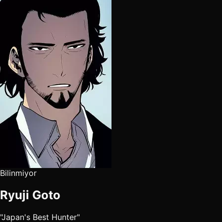
Bilinmiyor
Ryuji Goto
"Japan's Best Hunter"