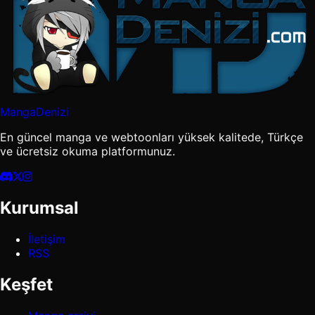
MangaDenizi
En güncel manga ve webtoonları yüksek kalitede, Türkçe
ve ücretsiz okuma platformunuz.
Kurumsal
İletişim
RSS
Keşfet