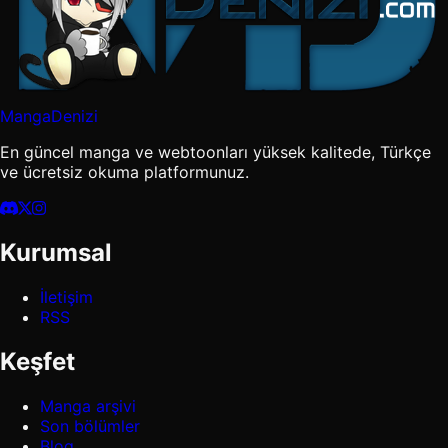
MangaDenizi
En güncel manga ve webtoonları yüksek kalitede, Türkçe
ve ücretsiz okuma platformunuz.
Kurumsal
İletişim
RSS
Keşfet
Manga arşivi
Son bölümler
Blog