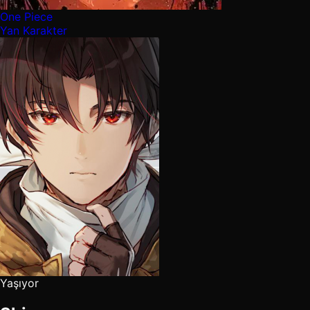
One Piece
Yan Karakter
Yaşıyor