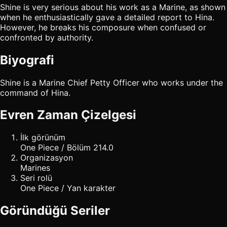
Shine is very serious about his work as a Marine, as shown
when he enthusiastically gave a detailed report to Hina.
However, he breaks his composure when confused or
confronted by authority.
Biyografi
Shine is a Marine Chief Petty Officer who works under the
command of Hina.
Evren Zaman Çizelgesi
İlk görünüm
One Piece / Bölüm 214.0
Organizasyon
Marines
Seri rolü
One Piece / Yan karakter
Göründüğü Seriler