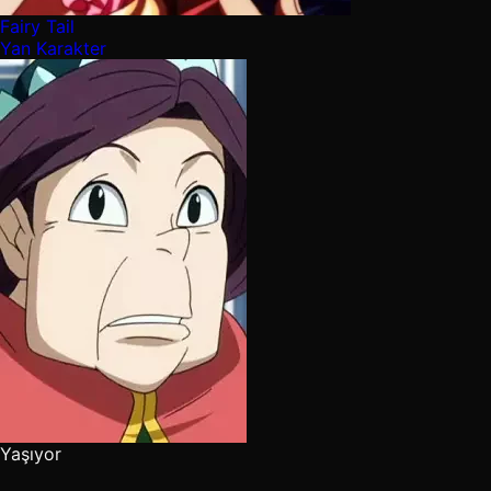
Fairy Tail
Yan Karakter
Yaşıyor