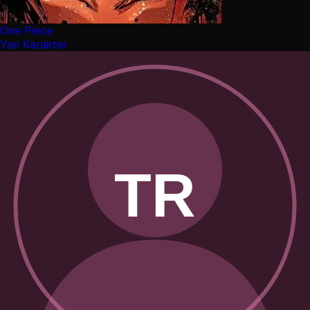
One Piece
Yan Karakter