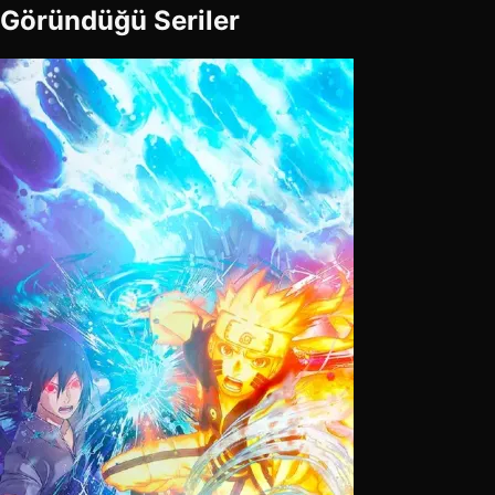
Göründüğü Seriler