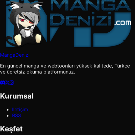
MangaDenizi
En güncel manga ve webtoonları yüksek kalitede, Türkçe
ve ücretsiz okuma platformunuz.
Kurumsal
İletişim
RSS
Keşfet