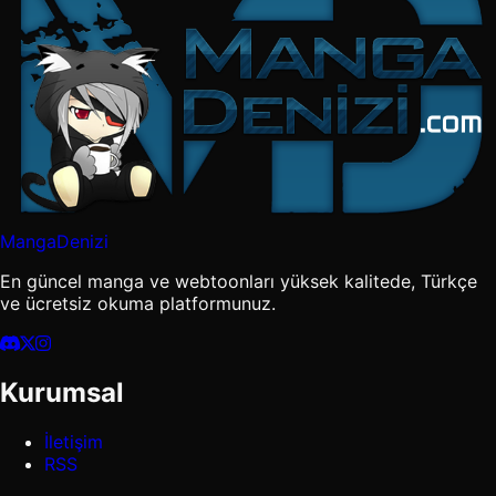
MangaDenizi
En güncel manga ve webtoonları yüksek kalitede, Türkçe
ve ücretsiz okuma platformunuz.
Kurumsal
İletişim
RSS