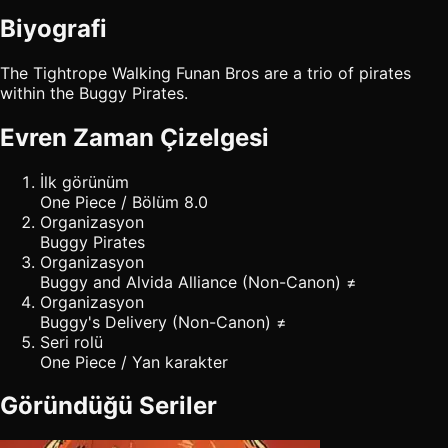
Biyografi
The Tightrope Walking Funan Bros are a trio of pirates
within the Buggy Pirates.
Evren Zaman Çizelgesi
İlk görünüm
One Piece / Bölüm 8.0
Organizasyon
Buggy Pirates
Organizasyon
Buggy and Alvida Alliance (Non-Canon) ≠
Organizasyon
Buggy's Delivery (Non-Canon) ≠
Seri rolü
One Piece / Yan karakter
Göründüğü Seriler