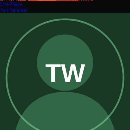
One Piece
Yan Karakter