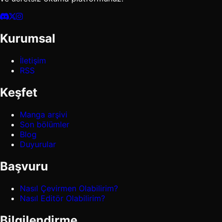
Kurumsal
İletişim
RSS
Keşfet
Manga arşivi
Son bölümler
Blog
Duyurular
Başvuru
Nasıl Çevirmen Olabilirim?
Nasıl Editör Olabilirim?
Bilgilendirme