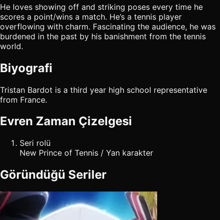
He loves showing off and striking poses every time he
scores a point/wins a match. He’s a tennis player
overflowing with charm. Fascinating the audience, he was
burdened in the past by his banishment from the tennis
world.
Biyografi
Tristan Bardot is a third year high school representative
from France.
Evren Zaman Çizelgesi
Seri rolü
New Prince of Tennis / Yan karakter
Göründüğü Seriler