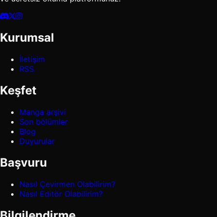
Kurumsal
İletişim
RSS
Keşfet
Manga arşivi
Son bölümler
Blog
Duyurular
Başvuru
Nasıl Çevirmen Olabilirim?
Nasıl Editör Olabilirim?
Bilgilendirme