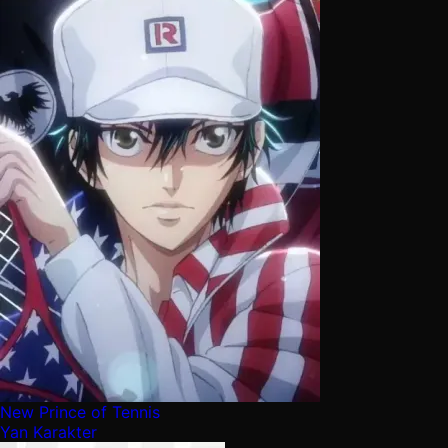
New Prince of Tennis
Yan Karakter