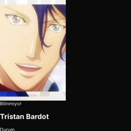
Bilinmiyor
Tristan Bardot
Durum