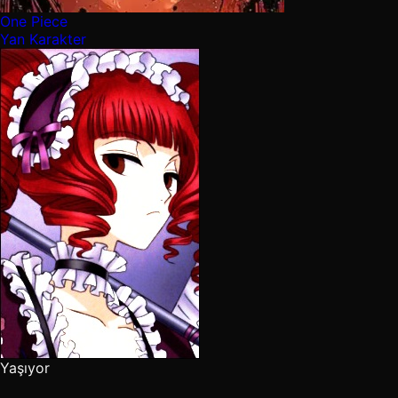
One Piece
Yan Karakter
Yaşıyor