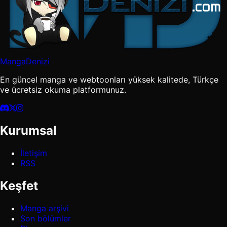
MangaDenizi
En güncel manga ve webtoonları yüksek kalitede, Türkçe
ve ücretsiz okuma platformunuz.
Kurumsal
İletişim
RSS
Keşfet
Manga arşivi
Son bölümler