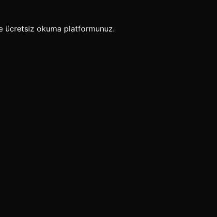
e ücretsiz okuma platformunuz.