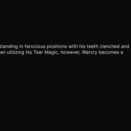
standing in ferocious positions with his teeth clenched and
When utilizing his Tear Magic, however, Warcry becomes a