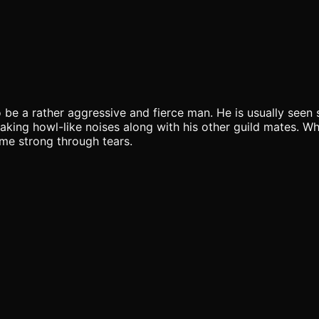
 be a rather aggressive and fierce man. He is usually seen 
 making howl-like noises along with his other guild mates. 
me strong through tears.