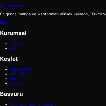
MangaDenizi
En güncel manga ve webtoonları yüksek kalitede, Türkçe v
Kurumsal
İletişim
RSS
Keşfet
Manga arşivi
Son bölümler
Blog
Duyurular
Başvuru
Nasıl Çevirmen Olabilirim?