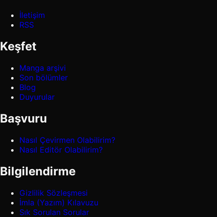
İletişim
RSS
Keşfet
Manga arşivi
Son bölümler
Blog
Duyurular
Başvuru
Nasıl Çevirmen Olabilirim?
Nasıl Editör Olabilirim?
Bilgilendirme
Gizlilik Sözleşmesi
İmla (Yazım) Kılavuzu
Sık Sorulan Sorular