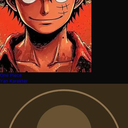
One Piece
Yan Karakter