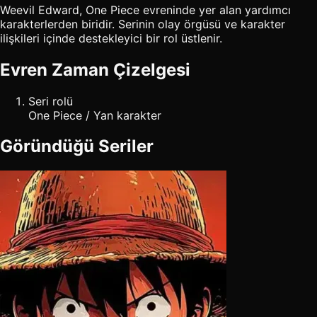
Weevil Edward, One Piece evreninde yer alan yardımcı
karakterlerden biridir. Serinin olay örgüsü ve karakter
ilişkileri içinde destekleyici bir rol üstlenir.
Evren Zaman Çizelgesi
Seri rolü
One Piece / Yan karakter
Göründüğü Seriler