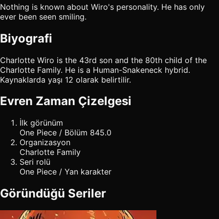
Nothing is known about Wiro's personality. He has only
ever been seen smiling.
Biyografi
Charlotte Wiro is the 43rd son and the 80th child of the
Charlotte Family. He is a Human-Snakeneck hybrid.
Kaynaklarda yaşı 12 olarak belirtilir.
Evren Zaman Çizelgesi
İlk görünüm
One Piece / Bölüm 845.0
Organizasyon
Charlotte Family
Seri rolü
One Piece / Yan karakter
Göründüğü Seriler