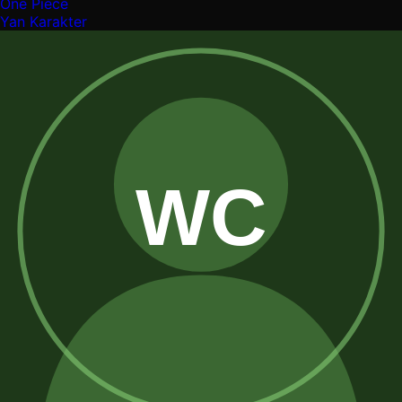
One Piece
Yan Karakter